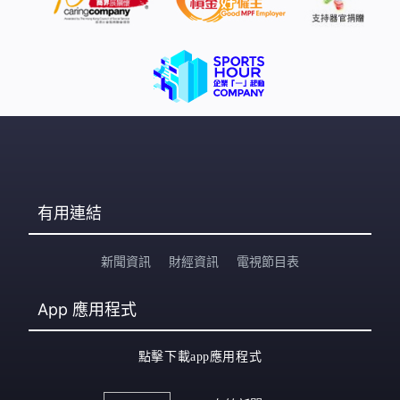
有用連結
新聞資訊
財經資訊
電視節目表
App
應用程式
點擊下載app應用程式