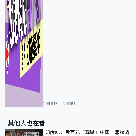
新聞資訊
新聞熱話
其他人也在看
印度KOL數百元「窮遊」中國 靠接濟