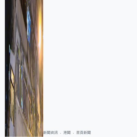
新聞資訊
港聞
首頁新聞