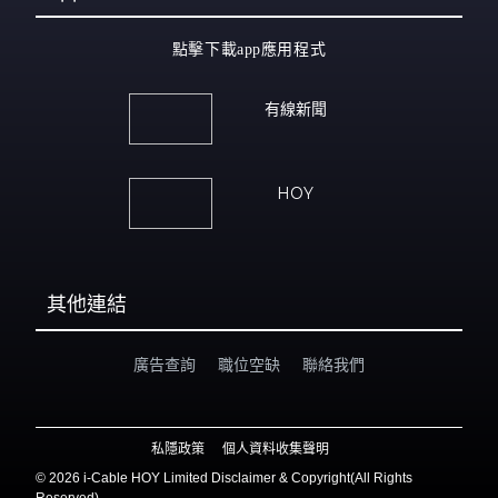
點擊下載app應用程式
有線新聞
HOY
其他連結
廣告查詢
職位空缺
聯絡我們
私隱政策
個人資料收集聲明
©
2026 i-Cable HOY Limited Disclaimer & Copyright(All Rights