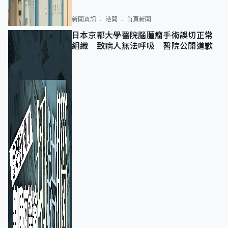
新聞資訊
港聞
首頁新聞
日本京都大學醫院腦腫瘤手術誤切正常
組織 致病人無法呼吸 醫院公開道歉