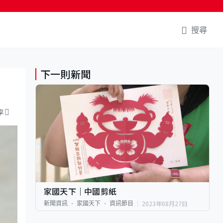
搜尋
下一則新聞
享
家國天下｜中國剪紙
2023年08月27日
新聞資訊
家國天下
資訊節目