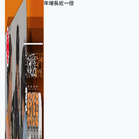
年增長近一倍