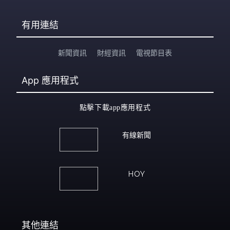
有用連結
新聞資訊
財經資訊
電視節目表
App
應用程式
點擊下載app應用程式
有線新聞
HOY
其他連結