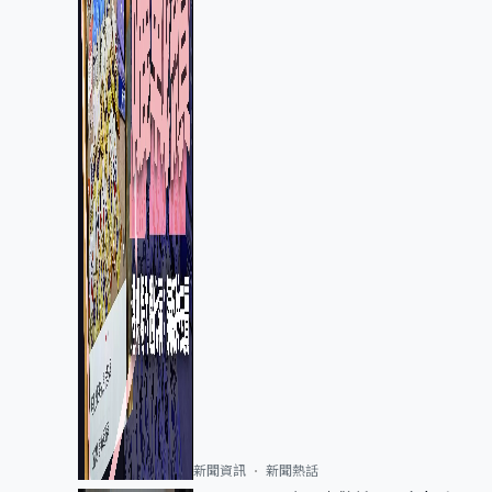
新聞資訊
新聞熱話