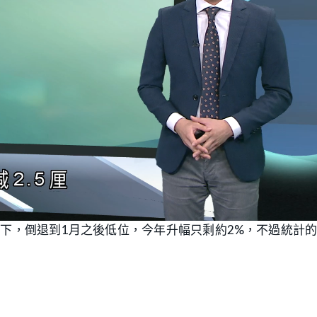
下，倒退到1月之後低位，今年升幅只剩約2%，不過統計