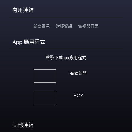
有用連結
新聞資訊
財經資訊
電視節目表
App
應用程式
點擊下載app應用程式
有線新聞
HOY
其他連結