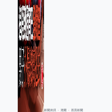
新聞資訊
港聞
首頁新聞