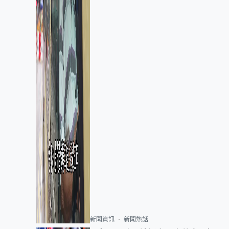
新聞資訊
新聞熱話