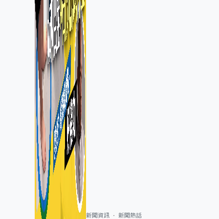
新聞資訊
新聞熱話