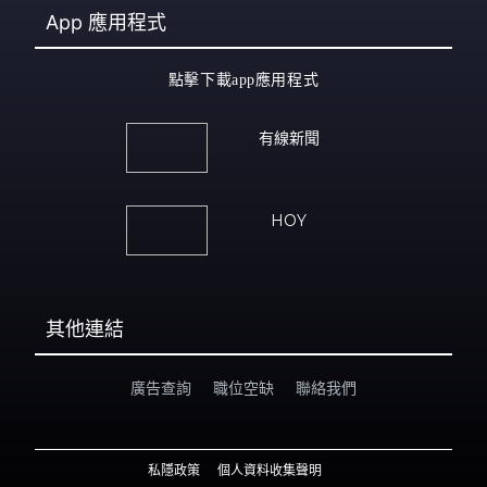
App
應用程式
點擊下載app應用程式
有線新聞
HOY
其他連結
廣告查詢
職位空缺
聯絡我們
私隱政策
個人資料收集聲明