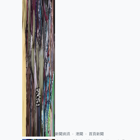
新聞資訊
港聞
首頁新聞