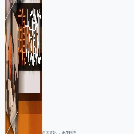
新聞資訊
兩岸國際