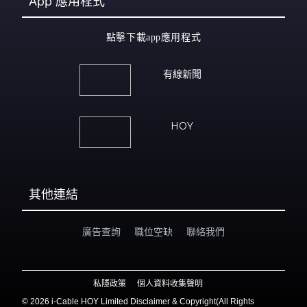
App
應用程式
點擊下載app應用程式
有線新聞
HOY
其他連結
廣告查詢
職位空缺
聯絡我們
私隱政策
個人資料收集聲明
©
2026 i-Cable HOY Limited Disclaimer & Copyright(All Rights