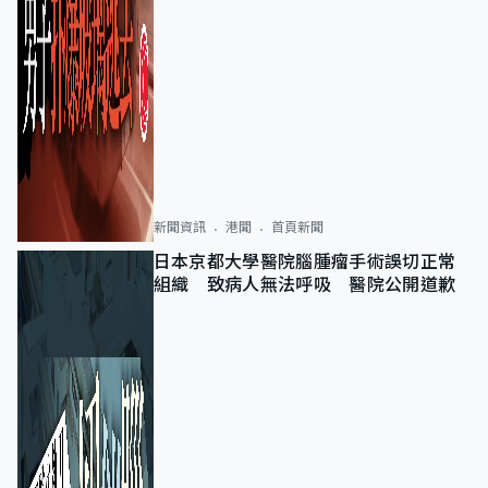
新聞資訊
港聞
首頁新聞
日本京都大學醫院腦腫瘤手術誤切正常
組織 致病人無法呼吸 醫院公開道歉