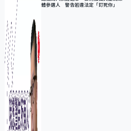
體參選人 警告若違法定「釘死你」