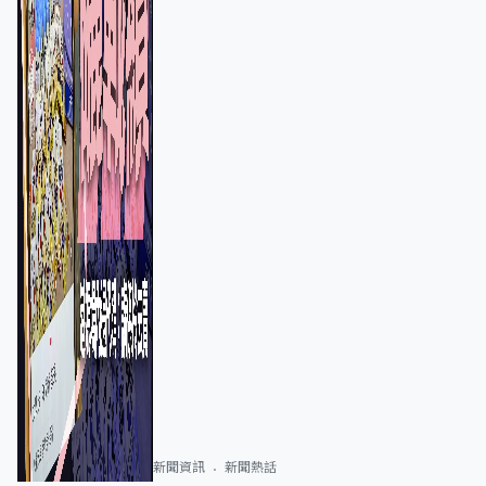
新聞資訊
新聞熱話