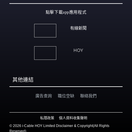
點擊下載app應用程式
有線新聞
HOY
其他連結
廣告查詢
職位空缺
聯絡我們
私隱政策
個人資料收集聲明
©
2026 i-Cable HOY Limited Disclaimer & Copyright(All Rights
Reserved)