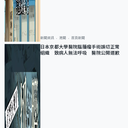
新聞資訊
港聞
首頁新聞
日本京都大學醫院腦腫瘤手術誤切正常
組織 致病人無法呼吸 醫院公開道歉