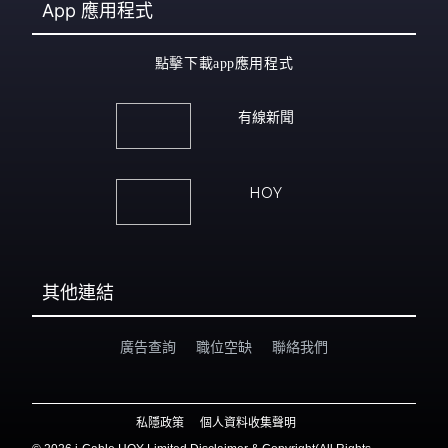
App
應用程式
點擊下載app應用程式
有線新聞
HOY
其他連結
廣告查詢
職位空缺
聯絡我們
私隱政策
個人資料收集聲明