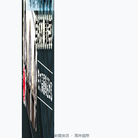
新聞資訊
兩岸國際