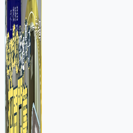
店急換實體門