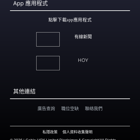
App
應用程式
點擊下載app應用程式
有線新聞
HOY
其他連結
廣告查詢
職位空缺
聯絡我們
私隱政策
個人資料收集聲明