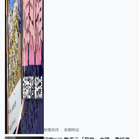
新聞資訊
新聞熱話