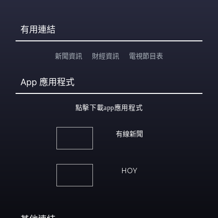
有用連結
新聞資訊
財經資訊
電視節目表
App
應用程式
點擊下載app應用程式
有線新聞
HOY