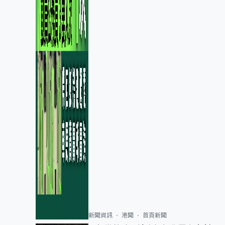
新聞資訊
港聞
首頁新聞