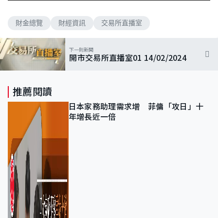
財金總覽
財經資訊
交易所直播室
下一則新聞
開市交易所直播室01 14/02/2024
推薦閱讀
日本家務助理需求增 菲傭「攻日」十
年增長近一倍