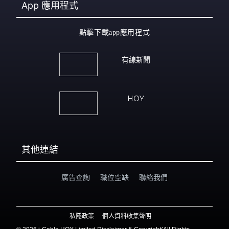
App
應用程式
點擊下載app應用程式
有線新聞
HOY
其他連結
廣告查詢
職位空缺
聯絡我們
私隱政策
個人資料收集聲明