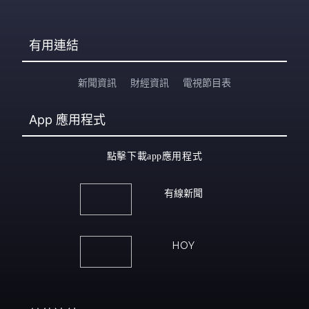
有用連結
新聞資訊
財經資訊
電視節目表
App
應用程式
點擊下載app應用程式
有線新聞
HOY