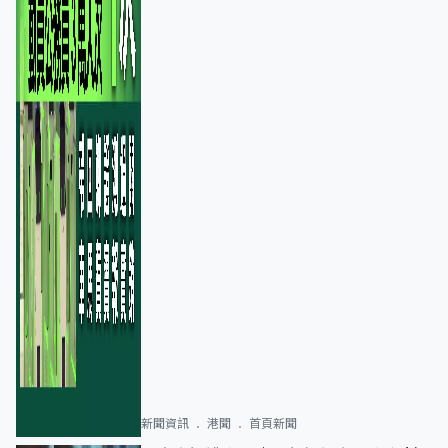
新聞資訊
港聞
首頁新聞