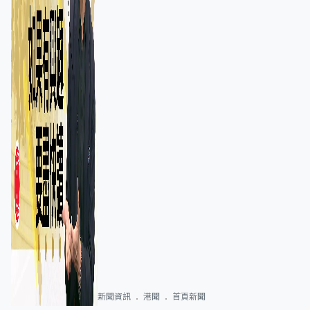
新聞資訊
港聞
首頁新聞