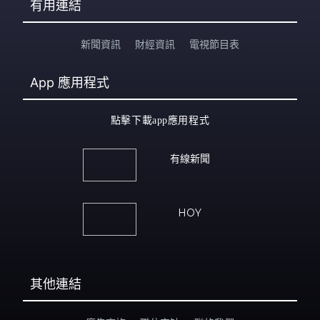
有用連結
新聞資訊
財經資訊
電視節目表
App
應用程式
點擊下載app應用程式
有線新聞
HOY
其他連結