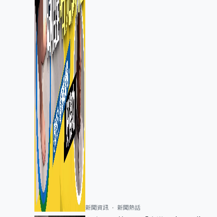
新聞資訊
新聞熱話