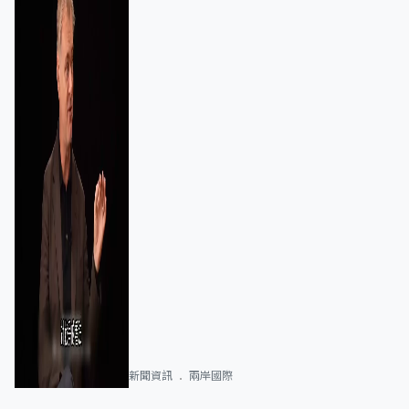
新聞資訊
兩岸國際