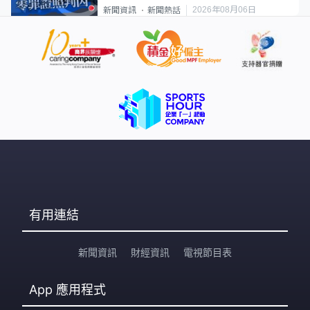
2026年08月06日
新聞資訊
新聞熱話
有用連結
新聞資訊
財經資訊
電視節目表
App
應用程式