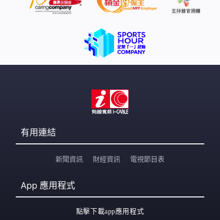
有用連結
新聞資訊
財經資訊
電視節目表
App
應用程式
點擊下載app應用程式