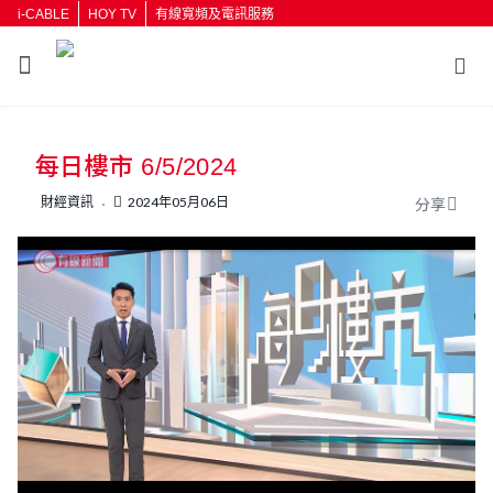
i-CABLE
HOY TV
有線寬頻及電訊服務
每日樓市 6/5/2024
財經資訊
2024年05月06日
分享