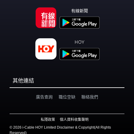
有線新聞
HOY
其他連結
廣告查詢
職位空缺
聯絡我們
私隱政策
個人資料收集聲明
©
2026 i-Cable HOY Limited Disclaimer & Copyright(All Rights
Reserved)