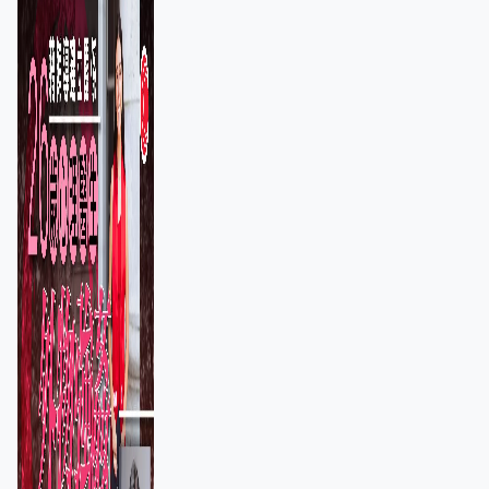
保護其他人