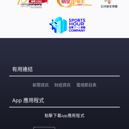
有用連結
新聞資訊
財經資訊
電視節目表
App
應用程式
點擊下載app應用程式