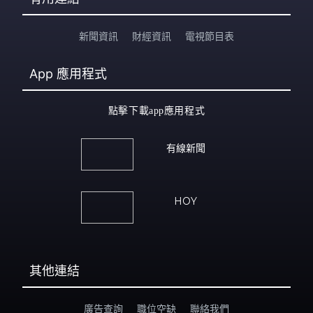
新聞資訊
財經資訊
電視節目表
App
應用程式
點擊下載app應用程式
有線新聞
HOY
其他連結
廣告查詢
職位空缺
聯絡我們