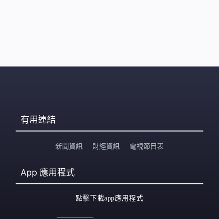
有用連結
新聞資訊
財經資訊
電視節目表
App
應用程式
點擊下載app應用程式