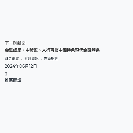
下一則新聞
金監總局、中證監、人行齊談中國特色現代金融體系
財金總覽
財經資訊
首頁財經
2024年06月12日
推薦閱讀