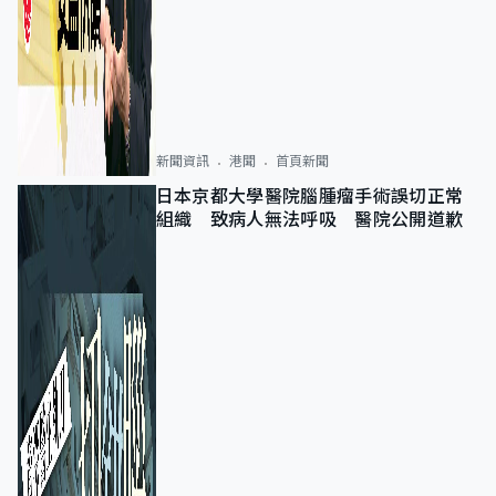
新聞資訊
港聞
首頁新聞
日本京都大學醫院腦腫瘤手術誤切正常
組織 致病人無法呼吸 醫院公開道歉