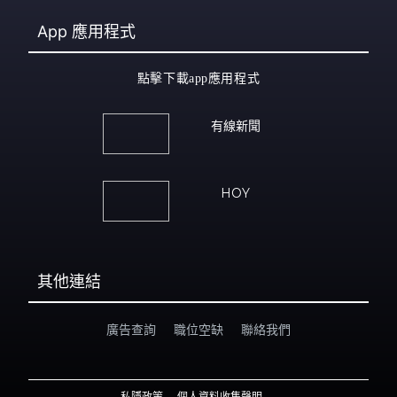
App
應用程式
點擊下載app應用程式
有線新聞
HOY
其他連結
廣告查詢
職位空缺
聯絡我們