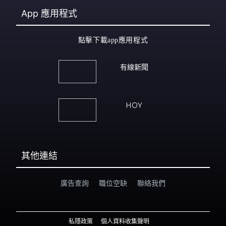
App
應用程式
點擊下載app應用程式
有線新聞
HOY
其他連結
廣告查詢
職位空缺
聯絡我們
私隱政策
個人資料收集聲明