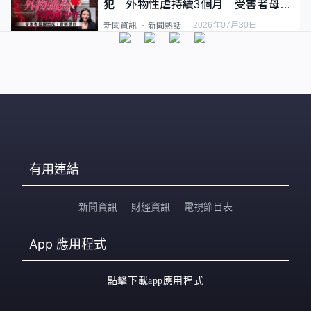
犯 外物性虐持續3個月 受害者母：
要保護其他人
2026年07月30日
新聞資訊
新聞熱話
有用連結
新聞資訊
財經資訊
電視節目表
App
應用程式
點擊下載app應用程式