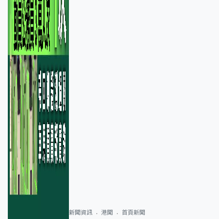
新聞資訊
港聞
首頁新聞