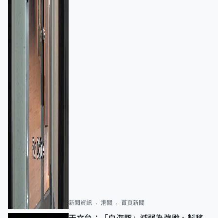
新聞資訊
港聞
首頁新聞