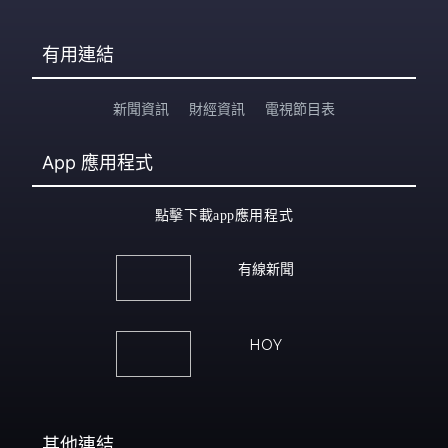
有用連結
新聞資訊
財經資訊
電視節目表
App
應用程式
點擊下載app應用程式
有線新聞
HOY
其他連結