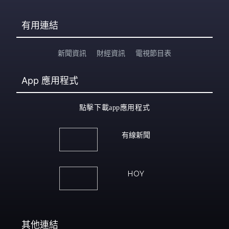
有用連結
新聞資訊
財經資訊
電視節目表
App
應用程式
點擊下載app應用程式
有線新聞
HOY
其他連結