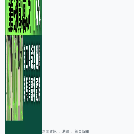
新聞資訊
港聞
首頁新聞