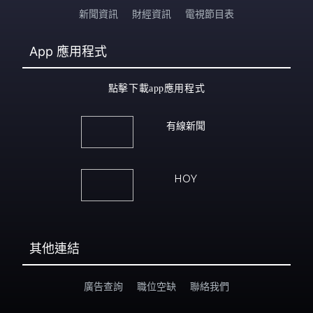
新聞資訊
財經資訊
電視節目表
App
應用程式
點擊下載app應用程式
有線新聞
HOY
其他連結
廣告查詢
職位空缺
聯絡我們