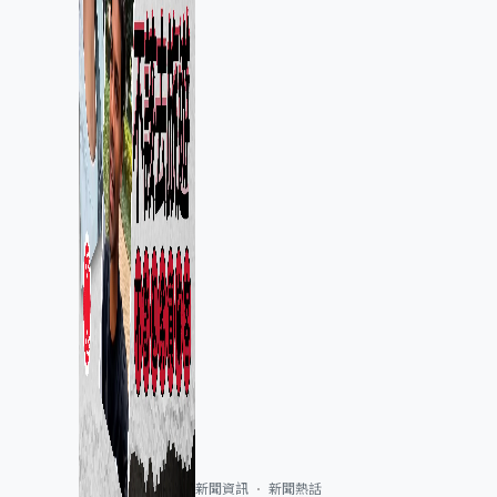
新聞資訊
新聞熱話