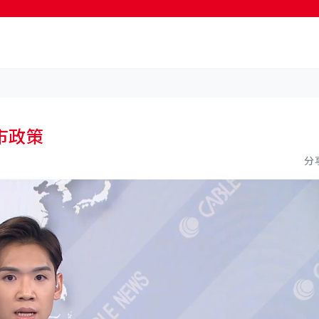
市政策
分