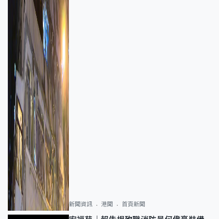
新聞資訊
港聞
首頁新聞