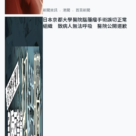
新聞資訊
港聞
首頁新聞
日本京都大學醫院腦腫瘤手術誤切正常
組織 致病人無法呼吸 醫院公開道歉