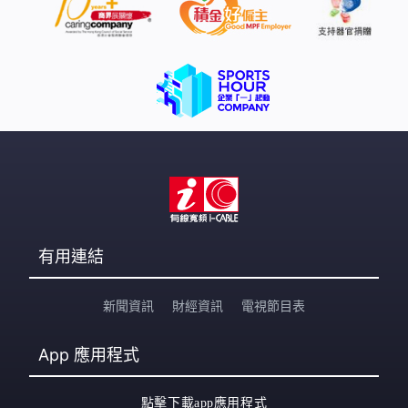
有用連結
新聞資訊
財經資訊
電視節目表
App
應用程式
點擊下載app應用程式