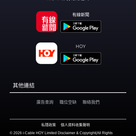
有線新聞
HOY
其他連結
廣告查詢
職位空缺
聯絡我們
私隱政策
個人資料收集聲明
©
2026 i-Cable HOY Limited Disclaimer & Copyright(All Rights