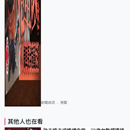
新聞資訊
港聞
其他人也在看