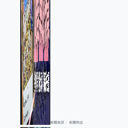
新聞資訊
新聞熱話