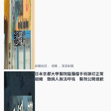
新聞資訊
港聞
首頁新聞
日本京都大學醫院腦腫瘤手術誤切正常
組織 致病人無法呼吸 醫院公開道歉