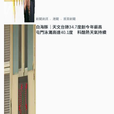
新聞資訊
港聞
首頁新聞
白海豚｜天文台錄34.7度創今年最高
屯門泳灘高達40.1度 料酷熱天氣持續