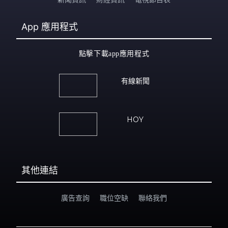
App
應用程式
點擊下載app應用程式
有線新聞
HOY
其他連結
廣告查詢
職位空缺
聯絡我們