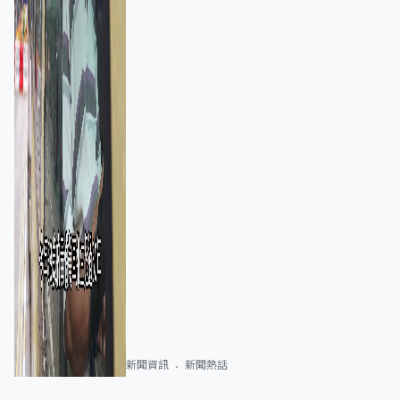
新聞資訊
新聞熱話