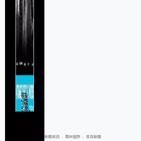
新聞資訊
兩岸國際
首頁新聞