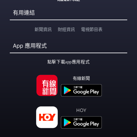
有用連結
新聞資訊
財經資訊
電視節目表
App
應用程式
點擊下載app應用程式
有線新聞
HOY