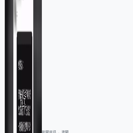
新聞資訊
港聞