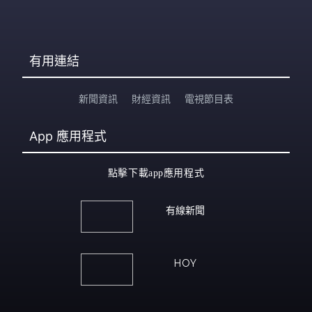
有用連結
新聞資訊
財經資訊
電視節目表
App
應用程式
點擊下載app應用程式
有線新聞
HOY