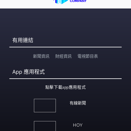
有用連結
新聞資訊
財經資訊
電視節目表
App
應用程式
點擊下載app應用程式
有線新聞
HOY