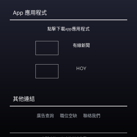
App
應用程式
點擊下載app應用程式
有線新聞
HOY
其他連結
廣告查詢
職位空缺
聯絡我們