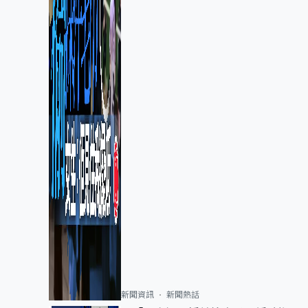
新聞資訊
新聞熱話