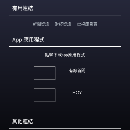
有用連結
新聞資訊
財經資訊
電視節目表
App
應用程式
點擊下載app應用程式
有線新聞
HOY
其他連結