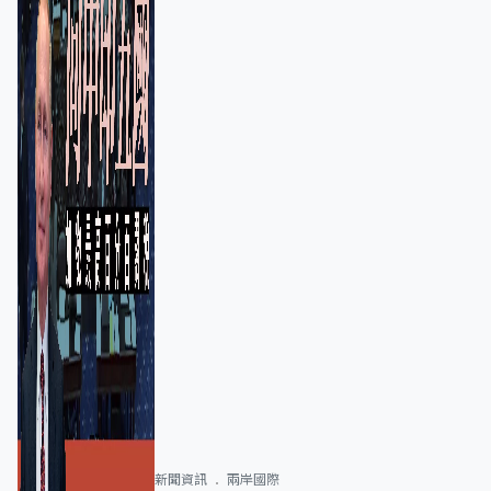
新聞資訊
兩岸國際