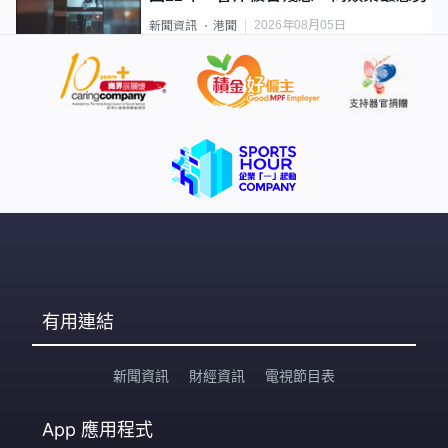
2026年08月05日
新聞資訊
港聞
有用連結
新聞資訊
財經資訊
電視節目表
App
應用程式