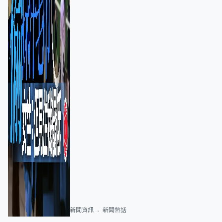
新聞資訊
新聞熱話