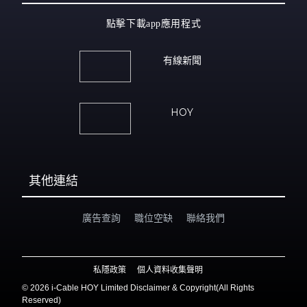
點擊下載app應用程式
有線新聞
HOY
其他連結
廣告查詢
職位空缺
聯絡我們
私隱政策
個人資料收集聲明
©
2026 i-Cable HOY Limited Disclaimer & Copyright(All Rights
Reserved)