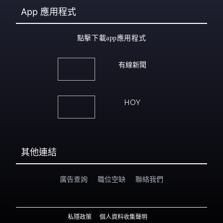
App
應用程式
點擊下載app應用程式
有線新聞
HOY
其他連結
廣告查詢
職位空缺
聯絡我們
私隱政策
個人資料收集聲明